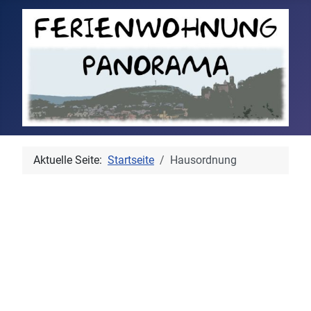
Aktuelle Seite:
Startseite
Hausordnung