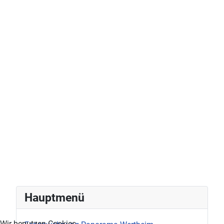
Hauptmenü
Wir benutzen Cookies