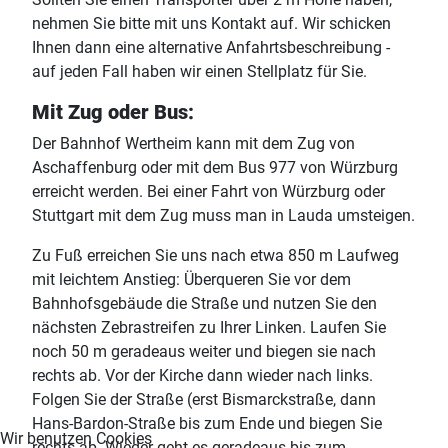
nehmen Sie bitte mit uns Kontakt auf. Wir schicken
Ihnen dann eine alternative Anfahrtsbeschreibung -
auf jeden Fall haben wir einen Stellplatz für Sie.
Mit Zug oder Bus:
Der Bahnhof Wertheim kann mit dem Zug von
Aschaffenburg oder mit dem Bus 977 von Würzburg
erreicht werden. Bei einer Fahrt von Würzburg oder
Stuttgart mit dem Zug muss man in Lauda umsteigen.
Zu Fuß erreichen Sie uns nach etwa 850 m Laufweg
mit leichtem Anstieg: Überqueren Sie vor dem
Bahnhofsgebäude die Straße und nutzen Sie den
nächsten Zebrastreifen zu Ihrer Linken. Laufen Sie
noch 50 m geradeaus weiter und biegen sie nach
rechts ab. Vor der Kirche dann wieder nach links.
Folgen Sie der Straße (erst Bismarckstraße, dann
Hans-Bardon-Straße bis zum Ende und biegen Sie
Wir benutzen Cookies
rechts ab. Wieder geht es geradeaus bis zum