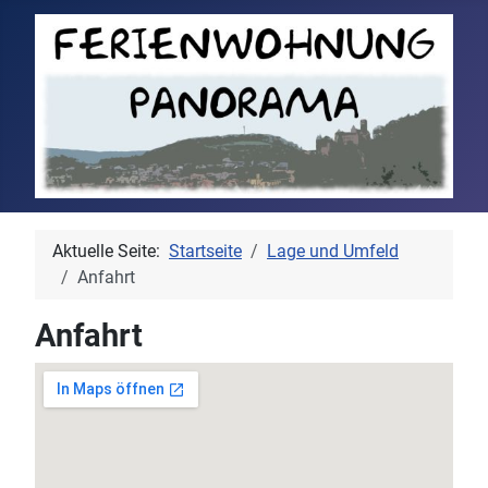
Aktuelle Seite:
Startseite
Lage und Umfeld
Anfahrt
Anfahrt