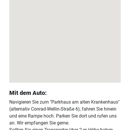
Mit dem Auto:
Navigieren Sie zum "Parkhaus am alten Krankenhaus"
(alternativ Conrad-Wellin-Straße 6), fahren Sie hinein
und eine Rampe hoch. Parken Sie dort und rufen uns
an. Wir empfangen Sie gerne.
Sollten Sie einen Transporter über 2 m Höhe haben,