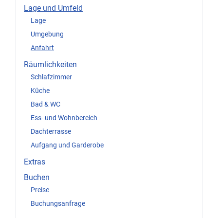
Lage und Umfeld
Lage
Umgebung
Anfahrt
Räumlichkeiten
Schlafzimmer
Küche
Bad & WC
Ess- und Wohnbereich
Dachterrasse
Aufgang und Garderobe
Extras
Buchen
Preise
Buchungsanfrage