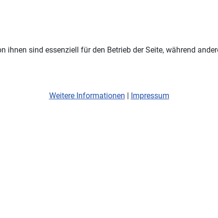
n ihnen sind essenziell für den Betrieb der Seite, während ander
Weitere Informationen
|
Impressum