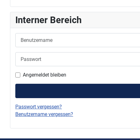
Interner Bereich
Benutzername
Passwort
Angemeldet bleiben
Passwort vergessen?
Benutzername vergessen?