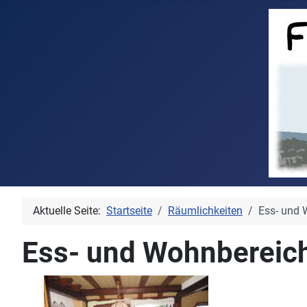
Aktuelle Seite:
Startseite
Räumlichkeiten
Ess- und 
Ess- und Wohnbereic