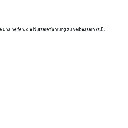
e uns helfen, die Nutzererfahrung zu verbessern (z.B.